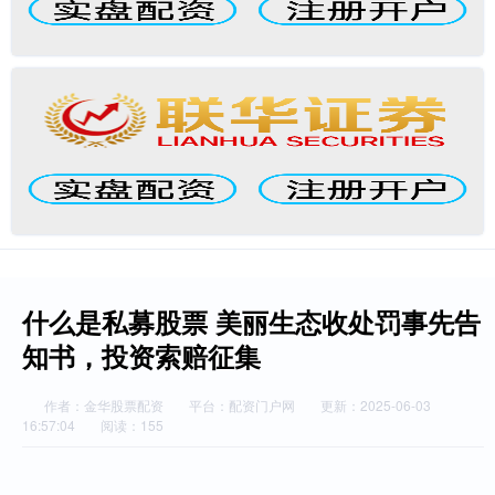
什么是私募股票 美丽生态收处罚事先告
知书，投资索赔征集
作者：金华股票配资
平台：配资门户网
更新：2025-06-03
16:57:04
阅读：155