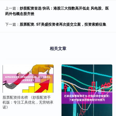
上一篇：
炒股配资首选 快讯：港股三大指数高开低走 风电股、医
药外包概念股齐挫
下一篇：
股票配资. ST美盛投资者再次提交立案，投资索赔征集
相关文章
股票配资排名榜 《炒股配资手
机版：专注工具优化，无营销承
诺》