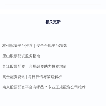
相关更新
杭州配资平台推荐｜安全合规平台精选
唐山股票配资服务指南
九江股票配资，合规融资助力投资增值
黄金配资资讯 | 每日行情与策略解析
南京股票配资平台有哪些？专业正规配资公司推荐