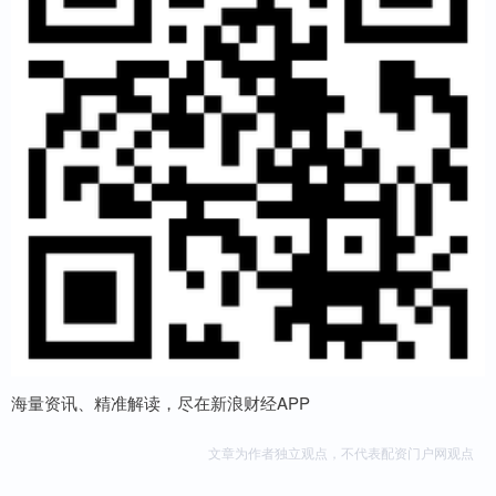
海量资讯、精准解读，尽在新浪财经APP
文章为作者独立观点，不代表配资门户网观点