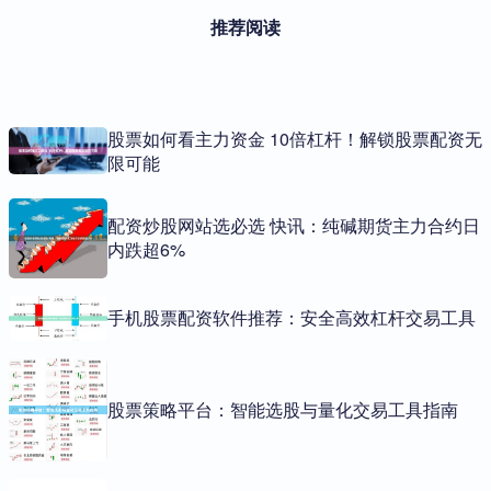
推荐阅读
股票如何看主力资金 10倍杠杆！解锁股票配资无
限可能
配资炒股网站选必选 快讯：纯碱期货主力合约日
内跌超6%
手机股票配资软件推荐：安全高效杠杆交易工具
股票策略平台：智能选股与量化交易工具指南