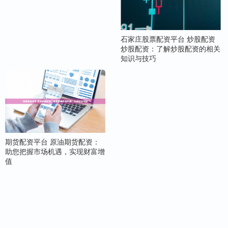
石家庄股票配资平台 炒股配资
炒股配资：了解炒股配资的相关
知识与技巧
期货配资平台 原油期货配资：
助您把握市场机遇，实现财富增
值