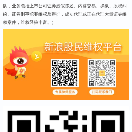
队，业务包括上市公司证券虚假陈述、内幕交易、操纵、股权纠
纷、证券刑事犯罪维权及辩护，成功代理或正在代理大量证券维
权案件，维权经验丰富。）