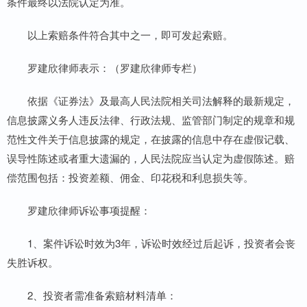
条件最终以法院认定为准。
以上索赔条件符合其中之一，即可发起索赔。
罗建欣律师表示：（罗建欣律师专栏）
依据《证券法》及最高人民法院相关司法解释的最新规定，
信息披露义务人违反法律、行政法规、监管部门制定的规章和规
范性文件关于信息披露的规定，在披露的信息中存在虚假记载、
误导性陈述或者重大遗漏的，人民法院应当认定为虚假陈述。赔
偿范围包括：投资差额、佣金、印花税和利息损失等。
罗建欣律师诉讼事项提醒：
1、案件诉讼时效为3年，诉讼时效经过后起诉，投资者会丧
失胜诉权。
2、投资者需准备索赔材料清单：