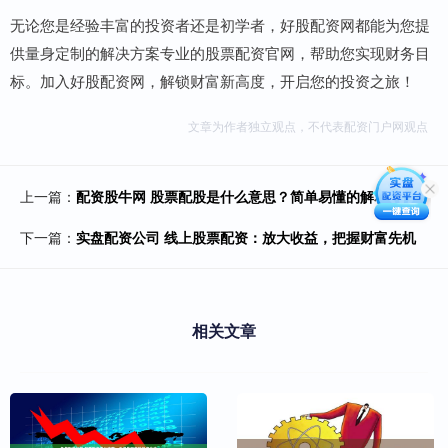
无论您是经验丰富的投资者还是初学者，好股配资网都能为您提
供量身定制的解决方案专业的股票配资官网，帮助您实现财务目
标。加入好股配资网，解锁财富新高度，开启您的投资之旅！
文章为作者独立观点，不代表配资门户网观点
上一篇：
配资股牛网 股票配股是什么意思？简单易懂的解释
下一篇：
实盘配资公司 线上股票配资：放大收益，把握财富先机
相关文章