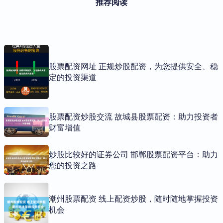
推荐阅读
股票配资网址 正规炒股配资，为您提供安全、稳
定的投资渠道
股票配资炒股交流 故城县股票配资：助力投资者
财富增值
炒股比较好的证券公司 邯郸股票配资平台：助力
您的投资之路
潮州股票配资 线上配资炒股，随时随地掌握投资
机会