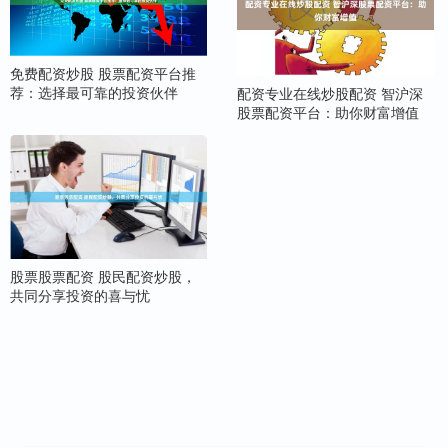
免费配资炒股 股票配资平台推
荐：选择最可靠的投资伙伴
配资专业在线炒股配资 智沪深
股票配资平台：助你财富增值
股票股票配资 股民配资炒股，
共同分享投资的喜与忧