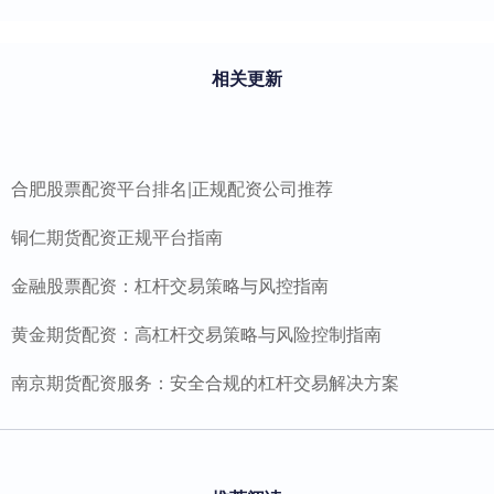
相关更新
合肥股票配资平台排名|正规配资公司推荐
铜仁期货配资正规平台指南
金融股票配资：杠杆交易策略与风控指南
黄金期货配资：高杠杆交易策略与风险控制指南
南京期货配资服务：安全合规的杠杆交易解决方案