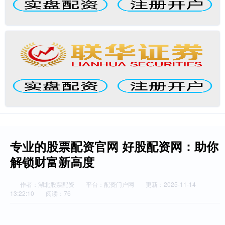
专业的股票配资官网 好股配资网：助你
解锁财富新高度
作者：湖北股票配资
平台：配资门户网
更新：2025-11-14
13:22:10
阅读：76