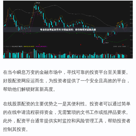
在当今瞬息万变的金融市场中，寻找可靠的投资平台至关重要。
好股配资网应运而生，为投资者提供了一个安全且高效的平台，
帮助他们解锁财富新高度。
在线股票配资的主要优势之一是其便利性。投资者可以通过简单
的在线申请流程获得资金，无需繁琐的文书工作或抵押品要求。
此外，配资平台通常提供实时监控和风险管理工具，帮助投资者
控制其投资。