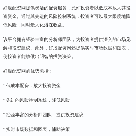
好股配资网提供灵活的配资服务，允许投资者以低成本放大其投
资资金。通过其先进的风险控制系统，投资者可以最大限度地降
低风险，同时最大化潜在收益。
该平台拥有经验丰富的分析师团队，为投资者提供深入的市场见
解和投资建议。此外，好股配资网还提供实时市场数据和图表，
使投资者能够做出明智的投资决策。
好股配资网的优势包括：
* 低成本配资，放大投资资金
* 先进的风险控制系统，降低风险
* 经验丰富的分析师团队，提供投资建议
* 实时市场数据和图表，辅助决策