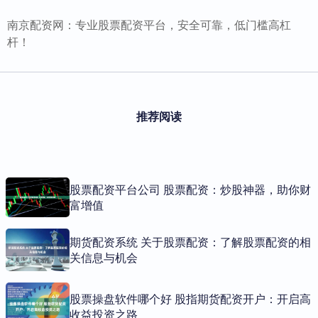
南京配资网：专业股票配资平台，安全可靠，低门槛高杠
杆！
推荐阅读
股票配资平台公司 股票配资：炒股神器，助你财
富增值
期货配资系统 关于股票配资：了解股票配资的相
关信息与机会
股票操盘软件哪个好 股指期货配资开户：开启高
收益投资之路