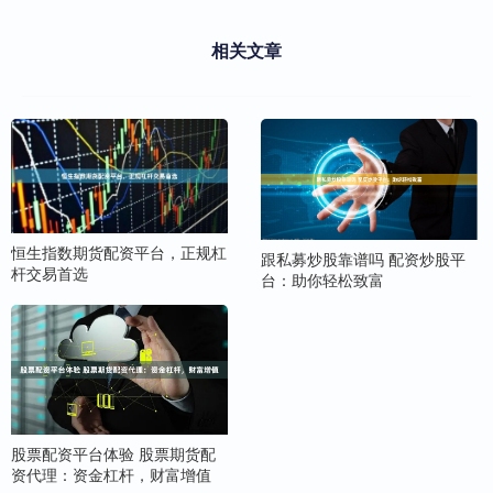
相关文章
恒生指数期货配资平台，正规杠
跟私募炒股靠谱吗 配资炒股平
杆交易首选
台：助你轻松致富
股票配资平台体验 股票期货配
资代理：资金杠杆，财富增值