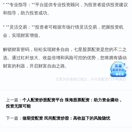
* **专业指导：**平台提供专业投资顾问，为投资者提供投资建议
和指导，助力投资成功。
* **灵活交易：**投资者可根据市场行情灵活交易，把握投资机
会，实现财富增值。
解锁财富密码，轻松实现财务自由，七星股票配资是您的不二之
选。通过杠杆放大、收益倍增和风险可控的优势，您将拥有撬动
财富的利器，开启财富自由之路。
文章为作者独立观点，不代表配资门户网观点
上一篇：
个人配资炒股配资平台 珠海股票配资：助力资金撬动，
投资无限可能
下一篇：
做期货配资 民间配资炒股：高收益下的风险隐忧