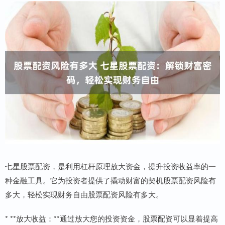
七星股票配资，是利用杠杆原理放大资金，提升投资收益率的一
种金融工具。它为投资者提供了撬动财富的契机股票配资风险有
多大，轻松实现财务自由股票配资风险有多大。
* **放大收益：**通过放大您的投资资金，股票配资可以显着提高