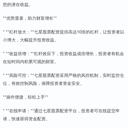
您的潜在收益。
**优势显著，助力财富增长**
* **杠杆放大：**七星股票配资提供高达10倍的杠杆，让投资者以
小博大，大幅提升投资收益。
* **收益倍增：**杠杆效应下，投资收益成倍增长，投资者有机会
在短时间内积累可观的财富。
* **风险可控：**七星股票配资采用严格的风控机制，实时监控仓
位，有效控制风险，保障投资者资金安全。
**操作便捷，轻松上手**
* **在线申请：**通过七星股票配资平台，投资者可在线提交申
请，快速获得资金配资。