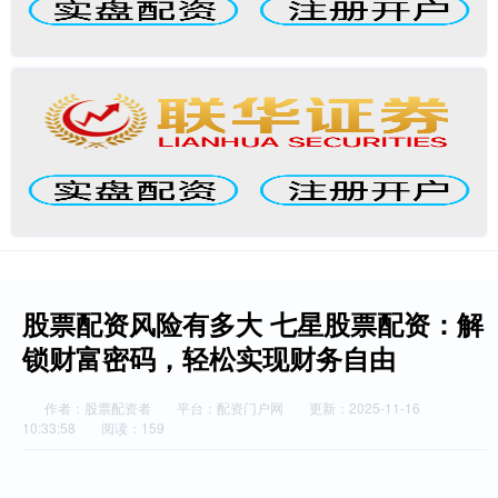
股票配资风险有多大 七星股票配资：解
锁财富密码，轻松实现财务自由
作者：股票配资者
平台：配资门户网
更新：2025-11-16
10:33:58
阅读：159