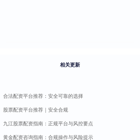
相关更新
合法配资平台推荐：安全可靠的选择
股票配资平台推荐｜安全合规
九江股票配资指南：正规平台与风控要点
黄金配资咨询指南：合规操作与风险提示