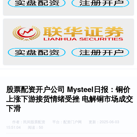
股票配资开户公司 Mysteel日报：铜价
上涨下游接货情绪受挫 电解铜市场成交
下滑
作者：民间股票配资
平台：配资门户网
更新：2025-06-03
15:51:04
阅读：50