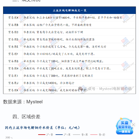
数据来源：Mysteel
四、区域价差