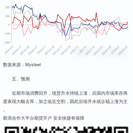
数据来源：Mysteel
五、预测
近期市场消费回升，现货升水持续上涨，且国内市场库存再
度表现大幅去库，加之临近交割，因此后续升水或企稳上涨为主
。
新浪合作大平台期货开户 安全快捷有保障