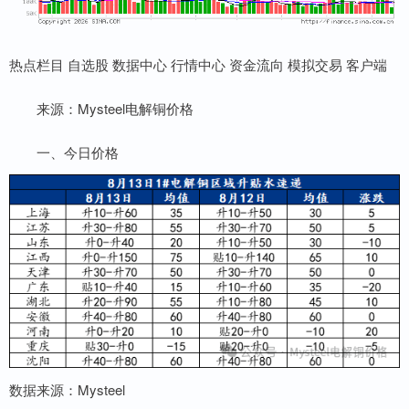
热点栏目 自选股 数据中心 行情中心 资金流向 模拟交易 客户端
来源：Mysteel电解铜价格
一、今日价格
数据来源：Mysteel