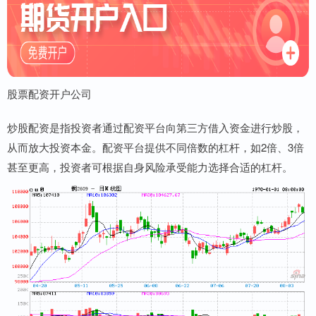
股票配资开户公司
炒股配资是指投资者通过配资平台向第三方借入资金进行炒股，
从而放大投资本金。配资平台提供不同倍数的杠杆，如2倍、3倍
甚至更高，投资者可根据自身风险承受能力选择合适的杠杆。