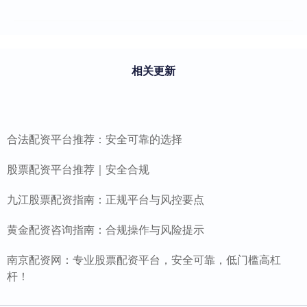
相关更新
合法配资平台推荐：安全可靠的选择
股票配资平台推荐｜安全合规
九江股票配资指南：正规平台与风控要点
黄金配资咨询指南：合规操作与风险提示
南京配资网：专业股票配资平台，安全可靠，低门槛高杠
杆！