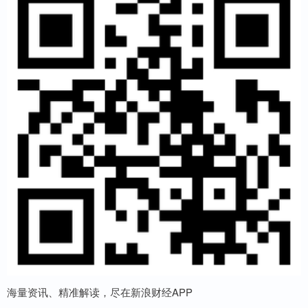
海量资讯、精准解读，尽在新浪财经APP