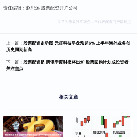
责任编辑：赵思远 股票配资开户公司
文章为作者独立观点，不代表配资门户网观点
上一篇：
股票配资走势图 元征科技早盘涨超6% 上半年海外业务创
历史同期新高
下一篇：
股票配资是 腾讯季度财报将出炉 股票回购计划成投资者
关注焦点
相关文章