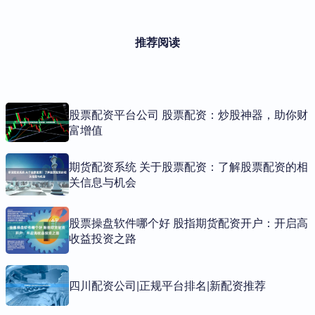
推荐阅读
股票配资平台公司 股票配资：炒股神器，助你财
富增值
期货配资系统 关于股票配资：了解股票配资的相
关信息与机会
股票操盘软件哪个好 股指期货配资开户：开启高
收益投资之路
四川配资公司|正规平台排名|新配资推荐