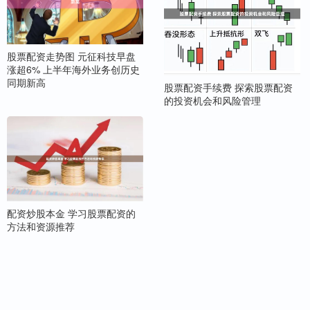
股票配资走势图 元征科技早盘
涨超6% 上半年海外业务创历史
同期新高
股票配资手续费 探索股票配资
的投资机会和风险管理
配资炒股本金 学习股票配资的
方法和资源推荐