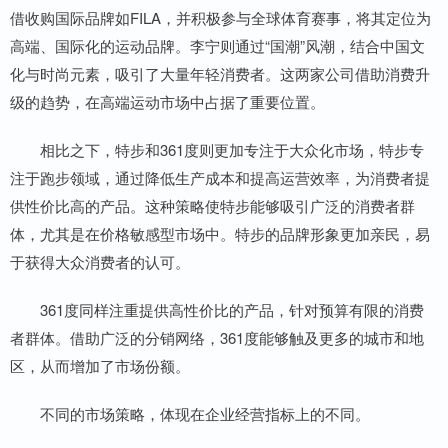
借收购国际品牌如FILA，并积极参与全球体育赛事，将其定位为
高端、国际化的运动品牌。李宁则通过“国潮”风潮，结合中国文
化与时尚元素，吸引了大量年轻消费者。这两家公司借助消费升
级的趋势，在高端运动市场中占据了重要位置。
相比之下，特步和361度则更加专注于大众化市场，特步专
注于跑步领域，通过降低生产成本和提高运营效率，为消费者提
供性价比高的产品。这种策略使特步能够吸引广泛的消费者群
体，尤其是在价格敏感型市场中。特步的品牌形象更加亲民，易
于获得大众消费者的认可。
361度同样注重提供高性价比的产品，针对预算有限的消费
者群体。借助广泛的分销网络，361度能够触及更多的城市和地
区，从而增加了市场份额。
不同的市场策略，体现在企业经营指标上的不同。