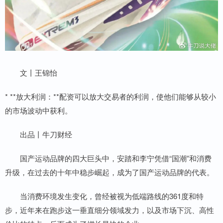
文丨王锦怡
* **放大利润：**配资可以放大交易者的利润，使他们能够从较小
的市场波动中获利。
出品丨牛刀财经
国产运动品牌的四大巨头中，安踏和李宁凭借“国潮”和消费
升级，在过去的十年中稳步崛起，成为了国产运动品牌的代表。
当消费环境发生变化，曾经被视为低端路线的361度和特
步，近年来在跑步这一垂直细分领域发力，以及市场下沉、高性