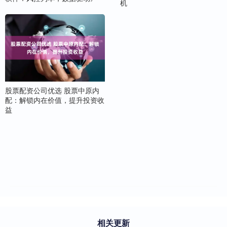
机
股票配资公司优选 股票中原内
配：解锁内在价值，提升投资收
益
相关更新