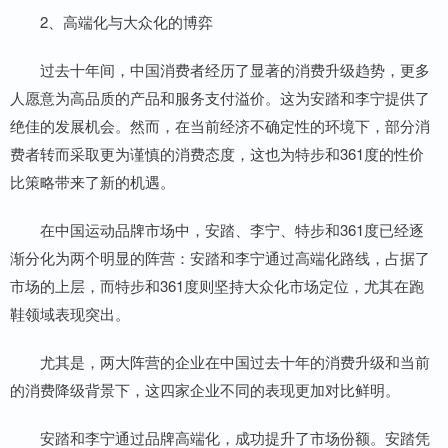
2、高端化与大众化的博弈
过去十年间，中国消费者经历了显著的消费升级趋势，更多
人愿意为高品质的产品和服务支付溢价。这为安踏和李宁提供了
绝佳的发展机会。然而，在当前经济不确定性的环境下，部分消
费者转而采取更为谨慎的消费态度，这也为特步和361度的性价
比策略带来了新的机遇。
在中国运动品牌市场中，安踏、李宁、特步和361度已经逐
渐分化为两个明显的阵营：安踏和李宁通过高端化路线，占据了
市场的上层，而特步和361度则坚持大众化市场定位，尤其在跑
鞋领域表现突出。
尤其是，两大阵营的企业在中国过去十年的消费升级和当前
的消费降级背景下，这四家企业不同的表现更加对比鲜明。
安踏和李宁通过品牌高端化，成功提升了市场份额。安踏凭