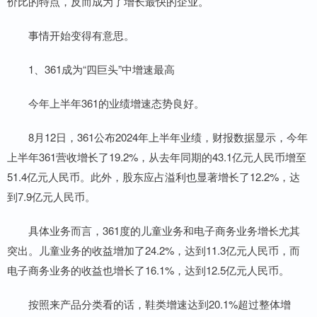
价比的特点，反而成为了增长最快的企业。
事情开始变得有意思。
1、361成为“四巨头”中增速最高
今年上半年361的业绩增速态势良好。
8月12日，361公布2024年上半年业绩，财报数据显示，今年
上半年361营收增长了19.2%，从去年同期的43.1亿元人民币增至
51.4亿元人民币。此外，股东应占溢利也显著增长了12.2%，达
到7.9亿元人民币。
具体业务而言，361度的儿童业务和电子商务业务增长尤其
突出。儿童业务的收益增加了24.2%，达到11.3亿元人民币，而
电子商务业务的收益也增长了16.1%，达到12.5亿元人民币。
按照来产品分类看的话，鞋类增速达到20.1%超过整体增