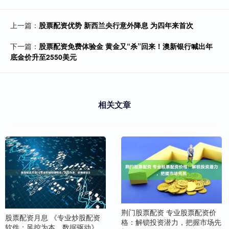
上一篇：
股票配资优势 新西兰央行意外降息 为四年来首次
下一篇：
股票配资免费体验金 黄金又“杀”回来！澳新银行喊出年
底金价升至2550美元
相关文章
荆门股票配资 专业股票配资价
股票配资月息 《专业炒股配资
格：解锁投资潜力，把握市场先
软件：风控为本，数据驱动》