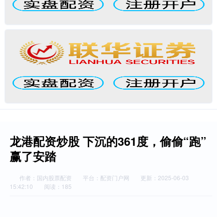
龙港配资炒股 下沉的361度，偷偷“跑”
赢了安踏
作者：国内股票配资
平台：配资门户网
更新：2025-06-03
15:42:10
阅读：185