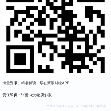
海量资讯、精准解读，尽在新浪财经APP
责任编辑：张倩 龙港配资炒股
文章为作者独立观点，不代表配资门户网观点