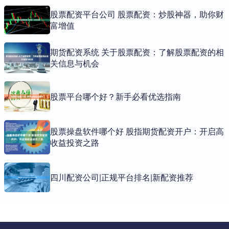
股票配资平台公司 股票配资：炒股神器，助你财
富增值
期货配资系统 关于股票配资：了解股票配资的相
关信息与机会
股票平台哪个好？新手必看优选指南
股票操盘软件哪个好 股指期货配资开户：开启高
收益投资之路
四川配资公司|正规平台排名|新配资推荐