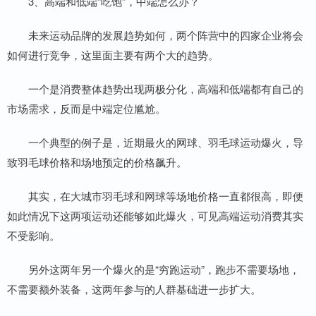
3、高端和低端“吃饱”，中端怎么办？
未来运动品牌的发展趋势如何，两个阵营中的四家企业将会
如何进行竞争，这里面主要有两个大的趋势。
一个是消费整体趋势出现两极分化，高端和低端都有自己的
市场需求，反而是中端定位尴尬。
一个典型的例子是，近期最火的网球、羽毛球运动爆火，导
致羽毛球价格和场地预定的价格飙升。
其实，在大城市羽毛球和网球等场地价格一直都很高，即便
如此情况下这两项运动还能够如此爆火，可见高端运动消费其实
不受影响。
另外这两年另一个爆火的是“穷跑运动”，跑步不需要场地，
不需要额外装备，这两年参与的人群基础进一步扩大。