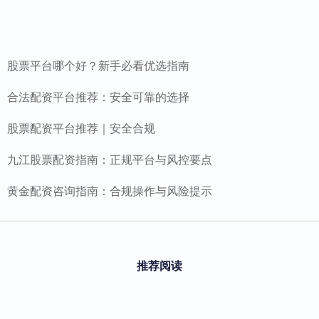
股票平台哪个好？新手必看优选指南
合法配资平台推荐：安全可靠的选择
股票配资平台推荐｜安全合规
九江股票配资指南：正规平台与风控要点
黄金配资咨询指南：合规操作与风险提示
推荐阅读