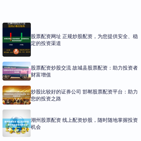
股票配资网址 正规炒股配资，为您提供安全、稳
定的投资渠道
股票配资炒股交流 故城县股票配资：助力投资者
财富增值
炒股比较好的证券公司 邯郸股票配资平台：助力
您的投资之路
潮州股票配资 线上配资炒股，随时随地掌握投资
机会