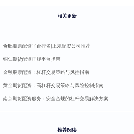
相关更新
合肥股票配资平台排名|正规配资公司推荐
铜仁期货配资正规平台指南
金融股票配资：杠杆交易策略与风控指南
黄金期货配资：高杠杆交易策略与风险控制指南
南京期货配资服务：安全合规的杠杆交易解决方案
推荐阅读