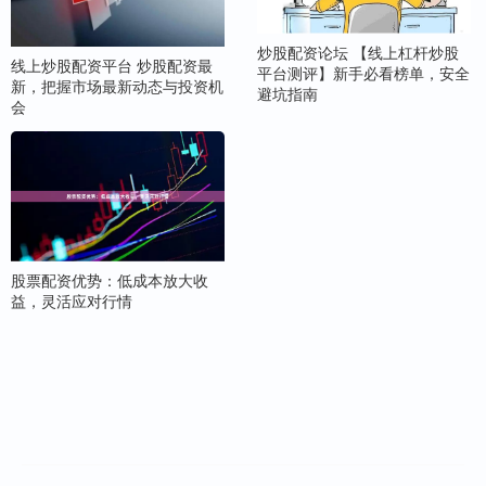
炒股配资论坛 【线上杠杆炒股
线上炒股配资平台 炒股配资最
平台测评】新手必看榜单，安全
新，把握市场最新动态与投资机
避坑指南
会
股票配资优势：低成本放大收
益，灵活应对行情