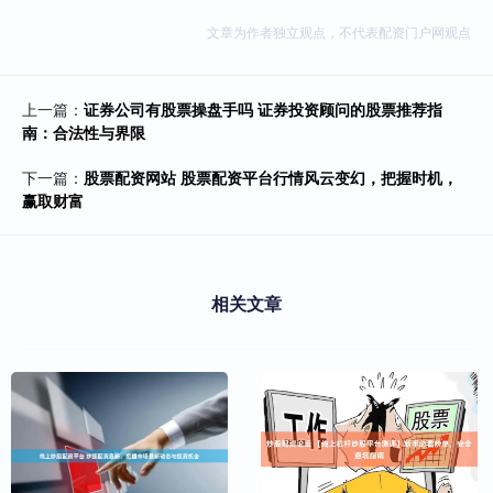
文章为作者独立观点，不代表配资门户网观点
上一篇：
证券公司有股票操盘手吗 证券投资顾问的股票推荐指
南：合法性与界限
下一篇：
股票配资网站 股票配资平台行情风云变幻，把握时机，
赢取财富
相关文章