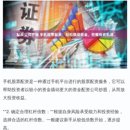
手机股票配资是一种通过手机平台进行的股票配资服务，它可以
帮助投资者以较小的资金撬动更大的资金配资公司炒股，从而放
大投资收益。
**2. 确定合理杠杆倍数：**根据自身风险承受能力和投资经验，
选择合适的杠杆倍数。一般建议新手从较低倍数开始，逐步提
高。