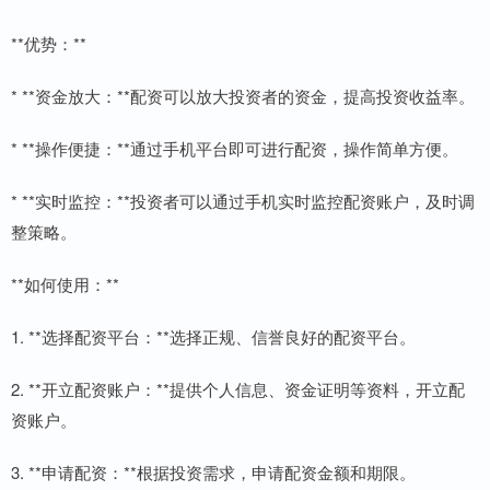
**优势：**
* **资金放大：**配资可以放大投资者的资金，提高投资收益率。
* **操作便捷：**通过手机平台即可进行配资，操作简单方便。
* **实时监控：**投资者可以通过手机实时监控配资账户，及时调
整策略。
**如何使用：**
1. **选择配资平台：**选择正规、信誉良好的配资平台。
2. **开立配资账户：**提供个人信息、资金证明等资料，开立配
资账户。
3. **申请配资：**根据投资需求，申请配资金额和期限。