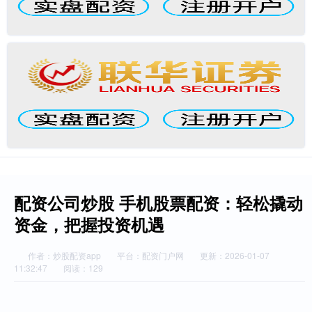
配资公司炒股 手机股票配资：轻松撬动
资金，把握投资机遇
作者：炒股配资app
平台：配资门户网
更新：2026-01-07
11:32:47
阅读：129