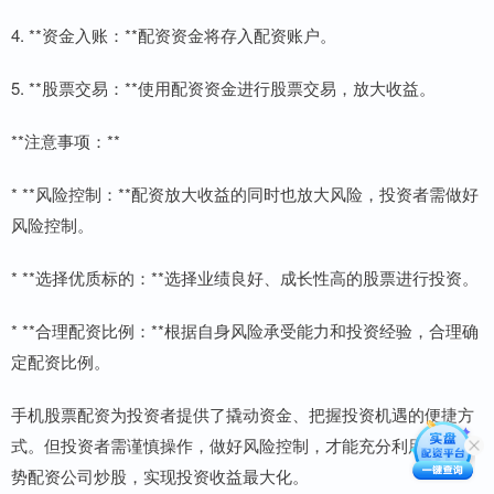
4. **资金入账：**配资资金将存入配资账户。
5. **股票交易：**使用配资资金进行股票交易，放大收益。
**注意事项：**
* **风险控制：**配资放大收益的同时也放大风险，投资者需做好
风险控制。
* **选择优质标的：**选择业绩良好、成长性高的股票进行投资。
* **合理配资比例：**根据自身风险承受能力和投资经验，合理确
定配资比例。
手机股票配资为投资者提供了撬动资金、把握投资机遇的便捷方
式。但投资者需谨慎操作，做好风险控制，才能充分利用配资优
势配资公司炒股，实现投资收益最大化。