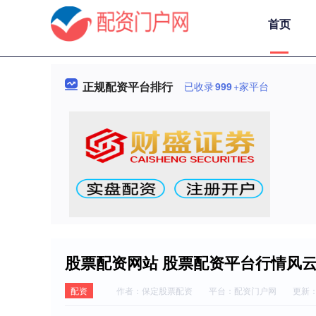
首页
正规配资平台排行
已收录
999
+家平台
股票配资网站 股票配资平台行情风
配资
作者：保定股票配资
平台：配资门户网
更新：2