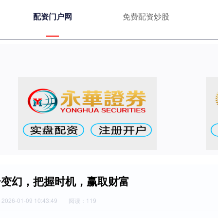
配资门户网
免费配资炒股
云变幻，把握时机，赢取财富
026-01-09 10:43:49
阅读：119