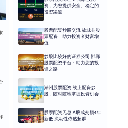
资，为您提供安全、稳定的
投资渠道
股票配资炒股交流 故城县股
取
票配资：助力投资者财富增
值
炒股比较好的证券公司 邯郸
股票配资平台：助力您的投
资之路
台
潮州股票配资 线上配资炒
股，随时随地掌握投资机会
股票配资无息 A股成交额4年
降
新低 流动性依然超群