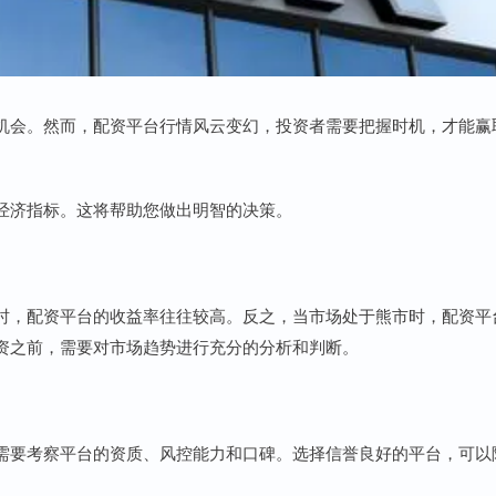
机会。然而，配资平台行情风云变幻，投资者需要把握时机，才能赢
经济指标。这将帮助您做出明智的决策。
时，配资平台的收益率往往较高。反之，当市场处于熊市时，配资平
资之前，需要对市场趋势进行充分的分析和判断。
需要考察平台的资质、风控能力和口碑。选择信誉良好的平台，可以