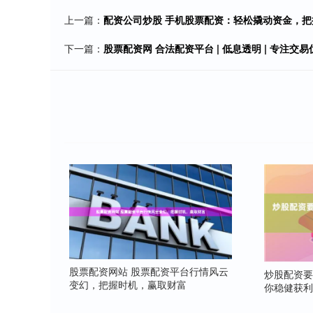
上一篇：
配资公司炒股 手机股票配资：轻松撬动资金，把
下一篇：
股票配资网 合法配资平台 | 低息透明 | 专注交易
股票配资网站 股票配资平台行情风云
炒股配资要
变幻，把握时机，赢取财富
你稳健获