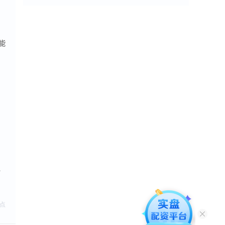
能
、
点