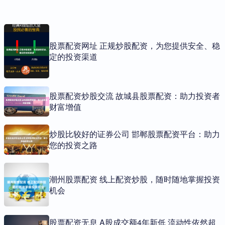
股票配资网址 正规炒股配资，为您提供安全、稳
定的投资渠道
股票配资炒股交流 故城县股票配资：助力投资者
财富增值
炒股比较好的证券公司 邯郸股票配资平台：助力
您的投资之路
潮州股票配资 线上配资炒股，随时随地掌握投资
机会
股票配资无息 A股成交额4年新低 流动性依然超