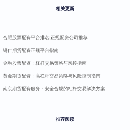
相关更新
合肥股票配资平台排名|正规配资公司推荐
铜仁期货配资正规平台指南
金融股票配资：杠杆交易策略与风控指南
黄金期货配资：高杠杆交易策略与风险控制指南
南京期货配资服务：安全合规的杠杆交易解决方案
推荐阅读