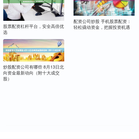
配资公司炒股 手机股票配资：
股票配资杠杆平台，安全高倍优
轻松撬动资金，把握投资机遇
选
炒股配资公司有哪些 8月13日北
向资金最新动向（附十大成交
股）