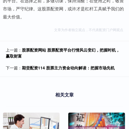
的平台。在选择之前，多做功课，保持清醒；在使用之时，敬畏
市场，严守纪律。这股票配资网，或许才是杠杆工具赋予我们的
最大价值。
文章为作者独立观点，不代表配资门户网观点
上一篇：
股票配资网站 股票配资平台行情风云变幻，把握时机，
赢取财富
下一篇：
期货配资114 股票主力资金动向解读：把握市场先机
相关文章