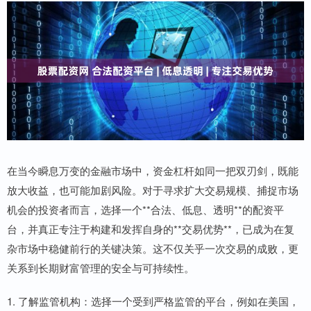
在当今瞬息万变的金融市场中，资金杠杆如同一把双刃剑，既能
放大收益，也可能加剧风险。对于寻求扩大交易规模、捕捉市场
机会的投资者而言，选择一个**合法、低息、透明**的配资平
台，并真正专注于构建和发挥自身的**交易优势**，已成为在复
杂市场中稳健前行的关键决策。这不仅关乎一次交易的成败，更
关系到长期财富管理的安全与可持续性。
1. 了解监管机构：选择一个受到严格监管的平台，例如在美国，