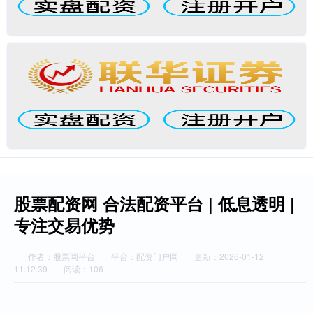
股票配资网 合法配资平台 | 低息透明 |
专注交易优势
作者：股票网平台
平台：配资门户网
更新：2026-01-12
11:12:39
阅读：106