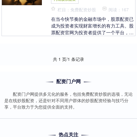
栏目：免费配资炒股
阅读：167
在当今快节奏的金融市场中，股票配资已
成为投资者实现财富增长的有力工具。股
票配资官网为投资者提供了一个平台，让
他们可以利用杠杆效应放大投资回报。 *
**杠杆放大....
共 1 页/1 条记录
配资门户网
配资门户网提供多元化的服务，包括免费配资炒股的选项，无论
是在线炒股配资，还是针对不同用户群体的炒股配资经验与技巧分
享，平台致力于为您提供全面的支持。
热点关注