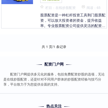
栏目：在线炒股配资
阅读：65
股票配资是一种杠杆投资工具荆门股票配
资，可以放大投资者的资金，提升收益
率。专业股票配资公司提供灵活的配资方
案，满足不同投资者的需求。 汉中作为陕
西省的一个重要城....
共 1 页/1 条记录
配资门户网
配资门户网提供多元化的服务，包括免费配资炒股的选项，无论
是在线炒股配资，还是针对不同用户群体的炒股配资经验与技巧分
享，平台致力于为您提供全面的支持。
热点关注