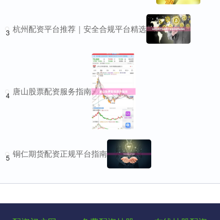
杭州配资平台推荐｜安全合规平台精选
3
唐山股票配资服务指南
4
铜仁期货配资正规平台指南
5