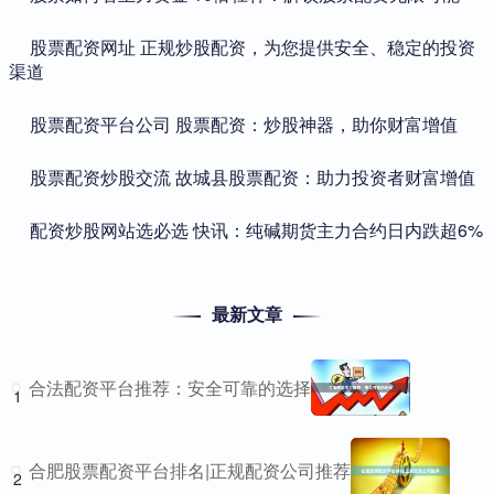
​股票配资网址 正规炒股配资，为您提供安全、稳定的投资
渠道
​股票配资平台公司 股票配资：炒股神器，助你财富增值
​股票配资炒股交流 故城县股票配资：助力投资者财富增值
​配资炒股网站选必选 快讯：纯碱期货主力合约日内跌超6%
最新文章
合法配资平台推荐：安全可靠的选择
1
合肥股票配资平台排名|正规配资公司推荐
2