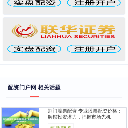
配资门户网 相关话题
荆门股票配资 专业股票配资价格：
解锁投资潜力，把握市场先机
荆门股票配资