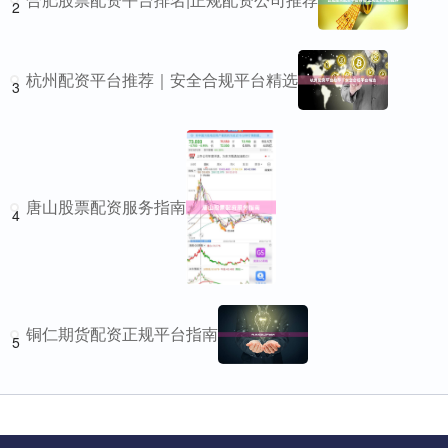
2
杭州配资平台推荐｜安全合规平台精选
3
唐山股票配资服务指南
4
铜仁期货配资正规平台指南
5