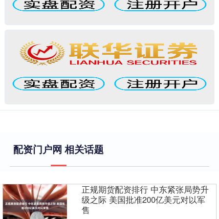
配资门户网 相关话题
正规期货配资排行 中东紧张局势升
级之际 美国批准200亿美元对以军
售