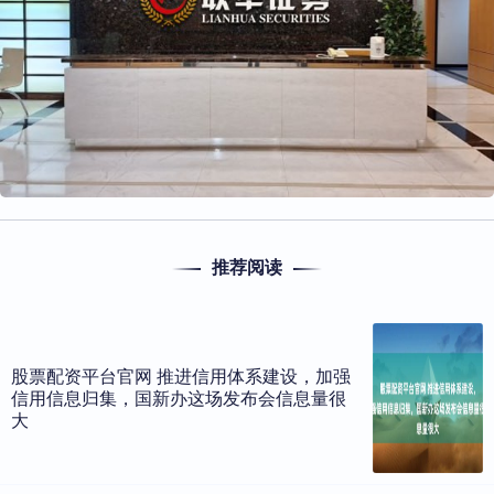
推荐阅读
股票配资平台官网 推进信用体系建设，加强
信用信息归集，国新办这场发布会信息量很
大