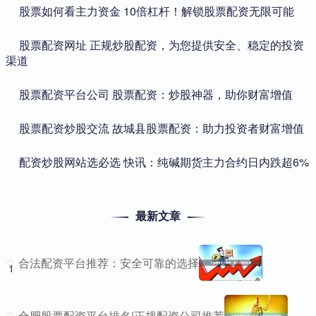
​股票如何看主力资金 10倍杠杆！解锁股票配资无限可能
​股票配资网址 正规炒股配资，为您提供安全、稳定的投资
渠道
​股票配资平台公司 股票配资：炒股神器，助你财富增值
​股票配资炒股交流 故城县股票配资：助力投资者财富增值
​配资炒股网站选必选 快讯：纯碱期货主力合约日内跌超6%
最新文章
合法配资平台推荐：安全可靠的选择
1
合肥股票配资平台排名|正规配资公司推荐